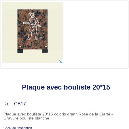
Plaque avec bouliste 20*15
Réf : CB17
Plaque avec bouliste 20*15 coloris granit Rose de la Clarté -
Gravure bouliste blanche
Choix de l'inscription